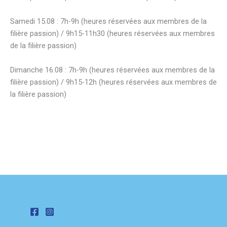
Samedi 15.08 : 7h-9h (heures réservées aux membres de la
filière passion) / 9h15-11h30 (heures réservées aux membres
de la filière passion)
Dimanche 16.08 : 7h-9h (heures réservées aux membres de la
filière passion) / 9h15-12h (heures réservées aux membres de
la filière passion)