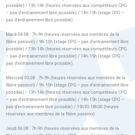
possible) / 13h-14h (heures réservées aux compétiteurs CPG
– pas d’entrainement libre possible) / 14h-15h (stage CPG –
pas d’entrainement libre possible)
Mardi 04.08 : 7h-9h (heures réservées aux membres de la
filière passion) / 9h-10h (stage CPG – pas d’entrainement libre
possible) / 13h-14h (heures réservées aux compétiteurs CPG
– pas d’entrainement libre possible) / 14h-15h (stage CPG –
pas d’entrainement libre possible)
Mercredi 05.08 : 7h-9h (heures réservées aux membres de la
filière passion) / 9h-10h (stage CPG – pas d’entrainement libre
possible) / 13h-14h (heures réservées aux compétiteurs CPG
– pas d’entrainement libre possible) / 14h-15h (stage CPG –
pas d’entrainement libre possible) / 15h30-18h30 (heures
réservées aux membres de la filière passion)
Jeudi 06.08 : 7h-9h (heures réservées aux membres de la