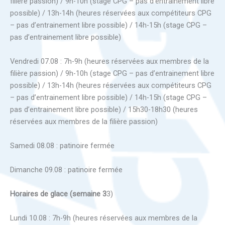
filière passion) / 9h-10h (stage CPG – pas d’entrainement libre
possible) / 13h-14h (heures réservées aux compétiteurs CPG
– pas d’entrainement libre possible) / 14h-15h (stage CPG –
pas d’entrainement libre possible)
Vendredi 07.08 : 7h-9h (heures réservées aux membres de la
filière passion) / 9h-10h (stage CPG – pas d’entrainement libre
possible) / 13h-14h (heures réservées aux compétiteurs CPG
– pas d’entrainement libre possible) / 14h-15h (stage CPG –
pas d’entrainement libre possible) / 15h30-18h30 (heures
réservées aux membres de la filière passion)
Samedi 08.08 : patinoire fermée
Dimanche 09.08 : patinoire fermée
Horaires de glace (semaine 3
3)
Lundi 10.08 : 7h-9h (heures réservées aux membres de la