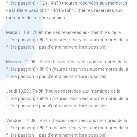
filière passion) / 12h-14h30 (heures réservées aux membres
de la filière passion) / 14h45-16h45 (heures réservées aux
membres de la filière passion)
Mardi 11.08 : 7h-8h (heures réservées aux membres de la
filière passion) / 8h-9h (heures réservées aux membres de la
filière passion – pas d’entrainement libre possible)
Mercredi 12.08 : 7h-8h (heures réservées aux membres de la
filière passion) / 8h-9h (heures réservées aux membres de la
filière passion – pas d’entrainement libre possible)
Jeudi 13.08 : 7h-8h (heures réservées aux membres de la
filière passion) / 8h-9h (heures réservées aux membres de la
filière passion – pas d’entrainement libre possible)
Vendredi 14.08 : 7h-8h (heures réservées aux membres de la
filière passion) / 8h-9h (heures réservées aux membres de la
filière passion – pas d’entrainement libre possible)