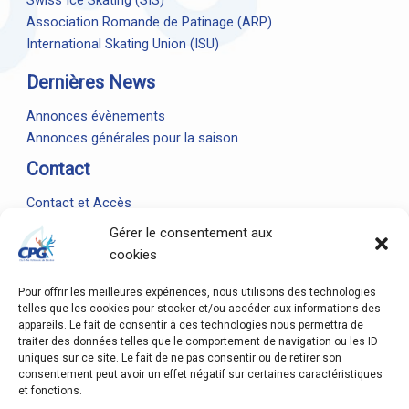
Association Romande de Patinage (ARP)
International Skating Union (ISU)
Dernières News
Annonces évènements
Annonces générales pour la saison
Contact
Contact et Accès
Gérer le consentement aux
cookies
Pour offrir les meilleures expériences, nous utilisons des technologies
telles que les cookies pour stocker et/ou accéder aux informations des
appareils. Le fait de consentir à ces technologies nous permettra de
traiter des données telles que le comportement de navigation ou les ID
uniques sur ce site. Le fait de ne pas consentir ou de retirer son
consentement peut avoir un effet négatif sur certaines caractéristiques
et fonctions.