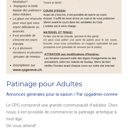
Patinage pour Adultes
Annonces générales pour la saison
/ Par
cpgadmin-corinne
Le CPG comprend une grande communauté d’adultes. Chez
nous, il est possible de commencer le patinage artistique à
tout âge.
On vous attend!