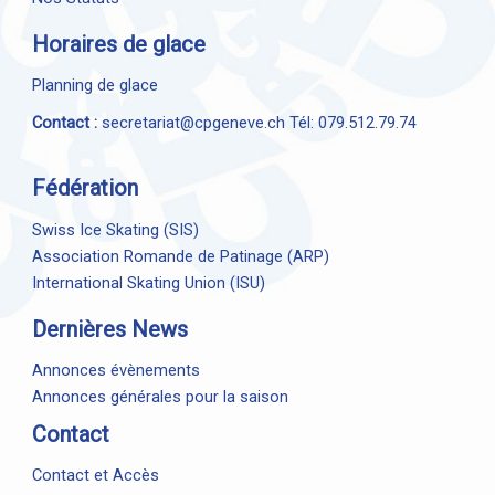
Horaires de glace
Planning de glace
Contact :
secretariat@cpgeneve.ch
Tél: 079.512.79.74
Fédération
Swiss Ice Skating (SIS)
Association Romande de Patinage (ARP)
International Skating Union (ISU)
Dernières News
Annonces évènements
Annonces générales pour la saison
Contact
Contact et Accès