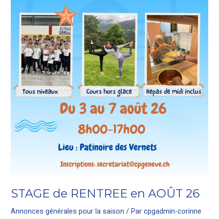
STAGE de RENTREE en AOÛT 26
Annonces générales pour la saison
/ Par
cpgadmin-corinne