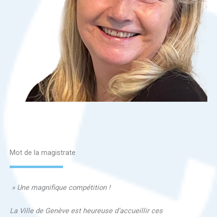
Mot de la magistrate
» Une magnifique compétition !
La Ville de Genève est heureuse d’accueillir ces