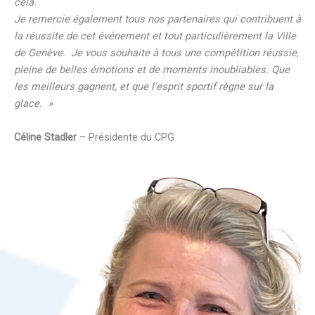
cela.
Je remercie également tous nos partenaires qui contribuent à
la réussite de cet événement et tout particulièrement la Ville
de Genève. Je vous souhaite à tous une compétition réussie,
pleine de belles émotions et de moments inoubliables. Que
les meilleurs gagnent, et que l’esprit sportif règne sur la
glace. »
Céline Stadler
– Présidente du CPG