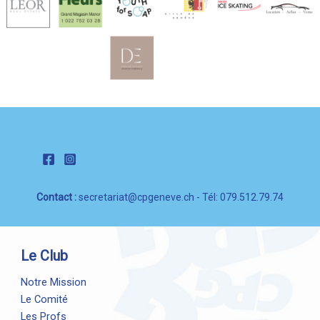
Contact :
secretariat@cpgeneve.ch
- Tél: 079.512.79.74
Le Club
Notre Mission
Le Comité
Les Profs