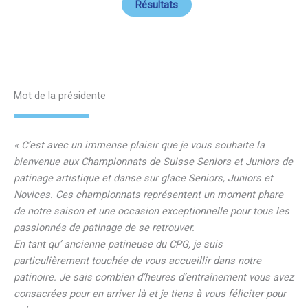
Résultats
Mot de la présidente
« C’est avec un immense plaisir que je vous souhaite la
bienvenue aux Championnats de Suisse Seniors et Juniors de
patinage artistique et danse sur glace Seniors, Juniors et
Novices. Ces championnats représentent un moment phare
de notre saison et une occasion exceptionnelle pour tous les
passionnés de patinage de se retrouver.
En tant qu’ ancienne patineuse du CPG, je suis
particulièrement touchée de vous accueillir dans notre
patinoire. Je sais combien d’heures d’entraînement vous avez
consacrées pour en arriver là et je tiens à vous féliciter pour