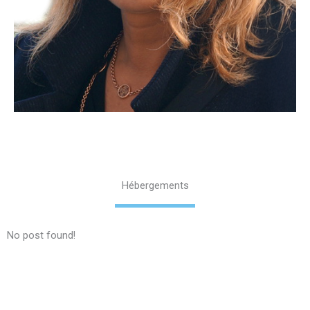
Hébergements
No post found!