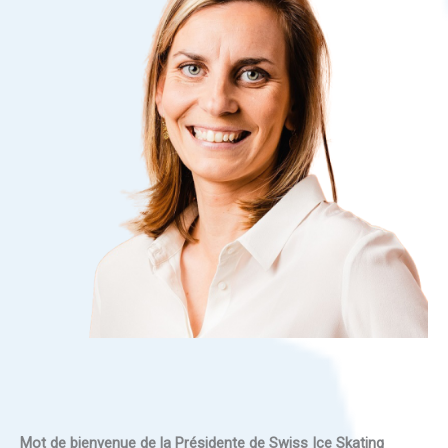
Mot de bienvenue de la Présidente de Swiss Ice Skating