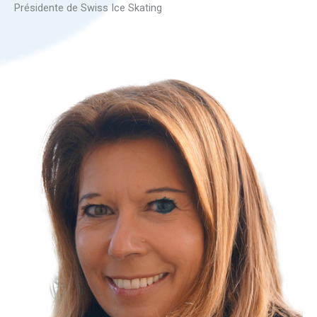
Présidente de Swiss Ice Skating