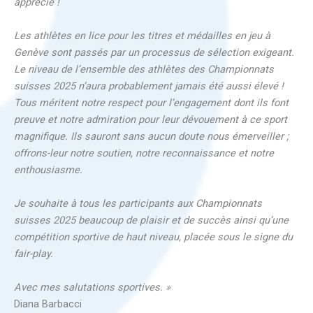
apprécié !
Les athlètes en lice pour les titres et médailles en jeu à
Genève sont passés par un processus de sélection exigeant.
Le niveau de l’ensemble des athlètes des Championnats
suisses 2025 n’aura probablement jamais été aussi élevé !
Tous méritent notre respect pour l’engagement dont ils font
preuve et notre admiration pour leur dévouement à ce sport
magnifique. Ils sauront sans aucun doute nous émerveiller ;
offrons-leur notre soutien, notre reconnaissance et notre
enthousiasme.
Je souhaite à tous les participants aux Championnats
suisses 2025 beaucoup de plaisir et de succès ainsi qu’une
compétition sportive de haut niveau, placée sous le signe du
fair-play.
Avec mes salutations sportives. »
Diana Barbacci