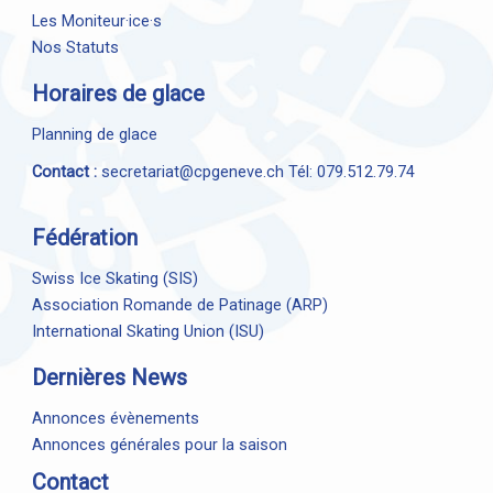
Les Moniteur·ice·s
Nos Statuts
Horaires de glace
Planning de glace
Contact :
secretariat@cpgeneve.ch
Tél: 079.512.79.74
Fédération
Swiss Ice Skating (SIS)
Association Romande de Patinage (ARP)
International Skating Union (ISU)
Dernières News
Annonces évènements
Annonces générales pour la saison
Contact