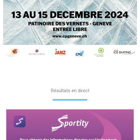
Résultats en direct