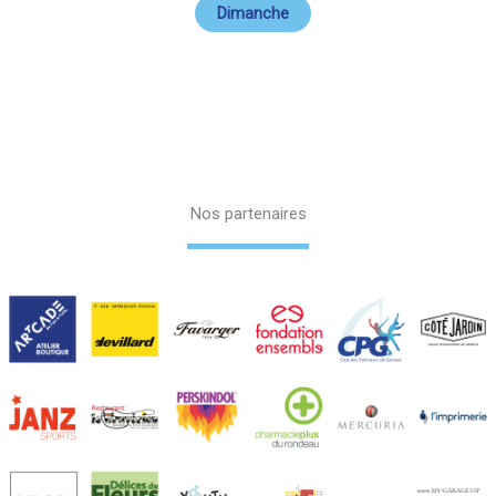
Dimanche
Nos partenaires