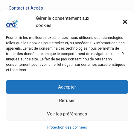
Contact et Accès
Gérer le consentement aux
cookies
Pour offrir les meilleures expériences, nous utilisons des technologies
telles que les cookies pour stocker et/ou accéder aux informations des
appareils. Le fait de consentir à ces technologies nous permettra de
traiter des données telles que le comportement de navigation ou les ID
uniques sur ce site. Le fait de ne pas consentir ou de retirer son
consentement peut avoir un effet négatif sur certaines caractéristiques
et fonctions.
Accepter
Refuser
Voir les préférences
Protection des données
Copyright © 2026 Club des Patineurs de Genève | Powered