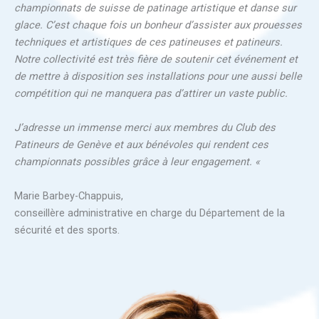
championnats de suisse de patinage artistique et danse sur
glace. C’est chaque fois un bonheur d’assister aux prouesses
techniques et artistiques de ces patineuses et patineurs.
Notre collectivité est très fière de soutenir cet événement et
de mettre à disposition ses installations pour une aussi belle
compétition qui ne manquera pas d’attirer un vaste public.
J’adresse un immense merci aux membres du Club des
Patineurs de Genève et aux bénévoles qui rendent ces
championnats possibles grâce à leur engagement. «
Marie Barbey-Chappuis,
conseillère administrative en charge du Département de la
sécurité et des sports.