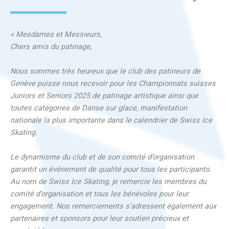
« Mesdames et Messieurs,
Chers amis du patinage,
Nous sommes très heureux que le club des patineurs de
Genève puisse nous recevoir pour les Championnats suisses
Juniors et Seniors 2025 de patinage artistique ainsi que
toutes catégories de Danse sur glace, manifestation
nationale la plus importante dans le calendrier de Swiss Ice
Skating.
Le dynamisme du club et de son comité d’organisation
garantit un événement de qualité pour tous les participants.
Au nom de Swiss Ice Skating, je remercie les membres du
comité d’organisation et tous les bénévoles pour leur
engagement. Nos remerciements s’adressent également aux
partenaires et sponsors pour leur soutien précieux et